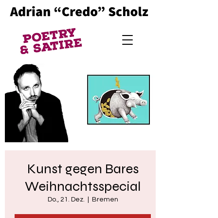
Kunst gegen Bares
Weihnachtsspecial
Do., 21. Dez.
  |  
Bremen