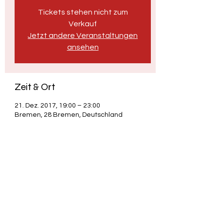
Tickets stehen nicht zum
Verkauf
Jetzt andere Veranstaltungen
ansehen
Zeit & Ort
21. Dez. 2017, 19:00 – 23:00
Bremen, 28 Bremen, Deutschland
Diese Veranstaltung teilen