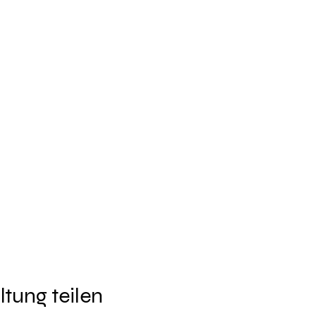
ltung teilen