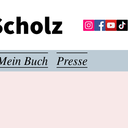
Mein Buch
Presse