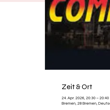
Zeit & Ort
24. Apr. 2026, 20:30 – 20:40
Bremen, 28 Bremen, Deuts