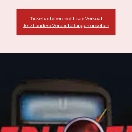
Tickets stehen nicht zum Verkauf
Jetzt andere Veranstaltungen ansehen