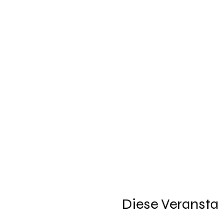
Diese Veransta