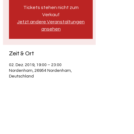
Tickets stehen nicht zum
Verkauf
Jetzt andere Veranstaltungen
ansehen
Zeit & Ort
02. Dez. 2019, 19:00 – 23:00
Nordenham, 26954 Nordenham,
Deutschland
Diese Veranstaltung teilen